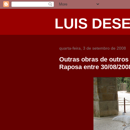
LUIS DES
quarta-feira, 3 de setembro de 2008
Outras obras de outros 
Raposa entre 30/08/2008