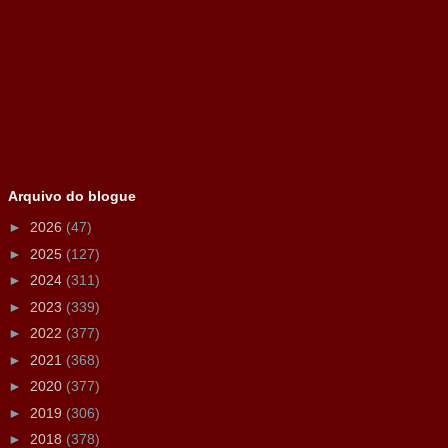
Arquivo do blogue
►
2026
(47)
►
2025
(127)
►
2024
(311)
►
2023
(339)
►
2022
(377)
►
2021
(368)
►
2020
(377)
►
2019
(306)
►
2018
(378)