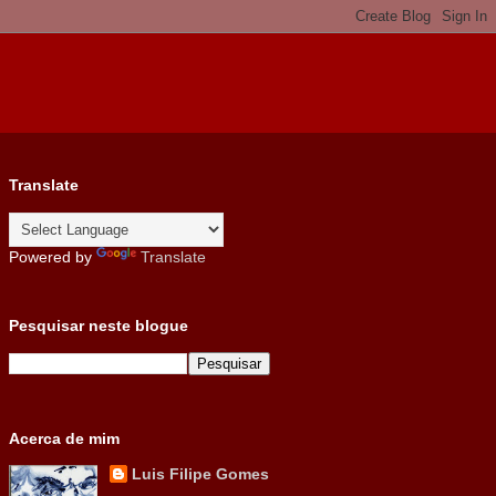
Translate
Powered by
Translate
Pesquisar neste blogue
Acerca de mim
Luis Filipe Gomes