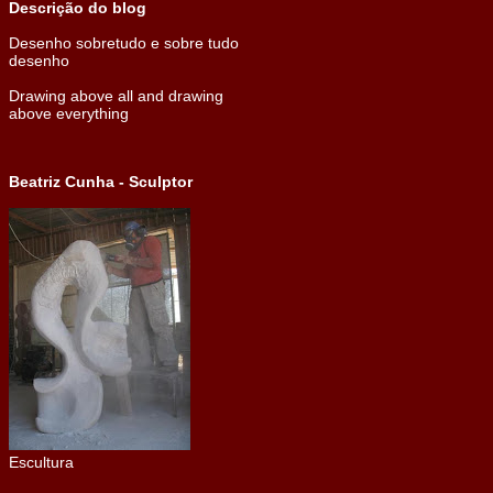
Descrição do blog
Desenho sobretudo e sobre tudo
desenho
Drawing above all and drawing
above everything
Beatriz Cunha - Sculptor
Escultura