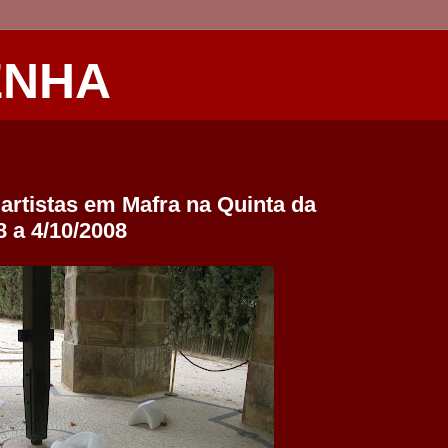
ENHA
artistas em Mafra na Quinta da
 a 4/10/2008