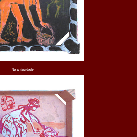
Na antiguidade