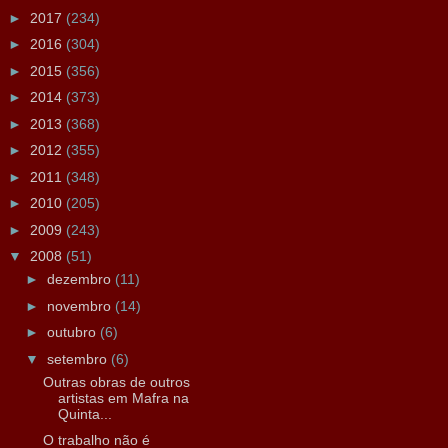
►
2017
(234)
►
2016
(304)
►
2015
(356)
►
2014
(373)
►
2013
(368)
►
2012
(355)
►
2011
(348)
►
2010
(205)
►
2009
(243)
▼
2008
(51)
►
dezembro
(11)
►
novembro
(14)
►
outubro
(6)
▼
setembro
(6)
Outras obras de outros
artistas em Mafra na
Quinta...
O trabalho não é