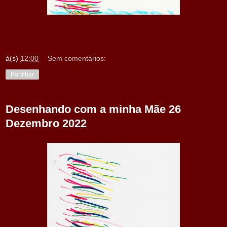
à(s)
12:00
Sem comentários:
Partilhar
Desenhando com a minha Mãe 26
Dezembro 2022