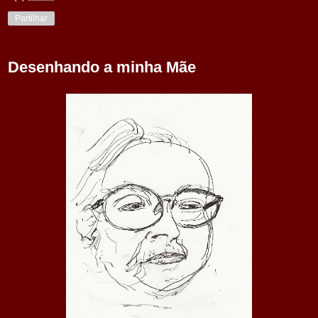
Partilhar
Desenhando a minha Mãe