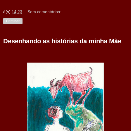
à(s)
14:23
Sem comentários:
Partilhar
Desenhando as histórias da minha Mãe