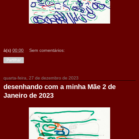
à(s)
00:00
Sem comentários:
Partilhar
quarta-feira, 27 de dezembro de 2023
desenhando com a minha Mãe 2 de
Janeiro de 2023