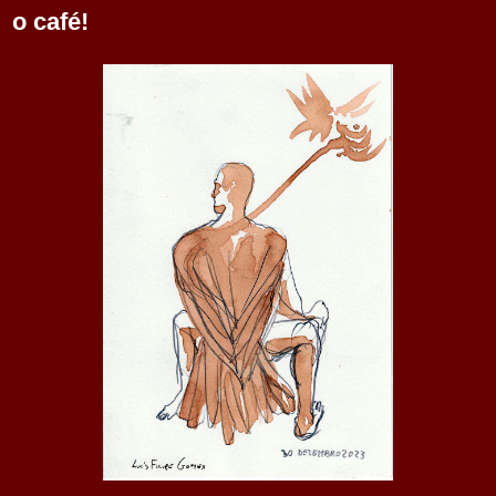
o café!