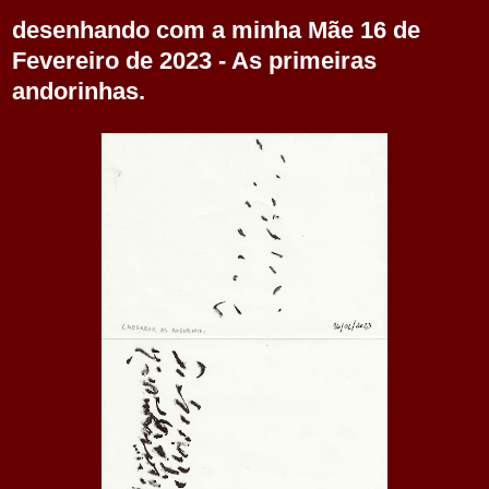
desenhando com a minha Mãe 16 de
Fevereiro de 2023 - As primeiras
andorinhas.