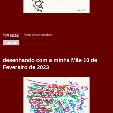
à(s)
08:00
Sem comentários:
Partilhar
desenhando com a minha Mãe 10 de
Fevereiro de 2023