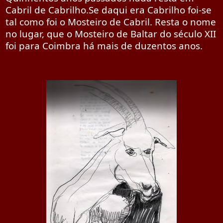
Cabril de Cabrilho.Se daqui era Cabrilho foi-se
tal como foi o Mosteiro de Cabril. Resta o nome
no lugar, que o Mosteiro
de Baltar do século XII
foi para Coimbra há mais de duzentos anos.