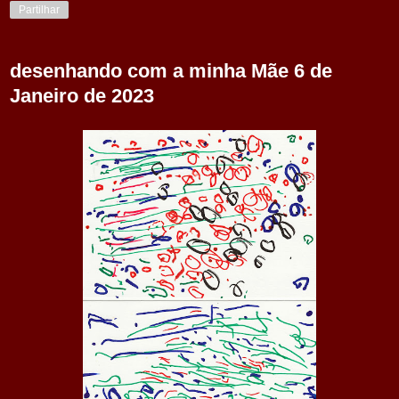
Partilhar
desenhando com a minha Mãe 6 de
Janeiro de 2023