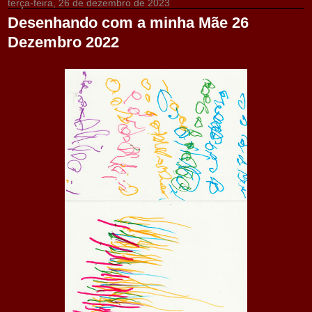
terça-feira, 26 de dezembro de 2023
Desenhando com a minha Mãe 26
Dezembro 2022