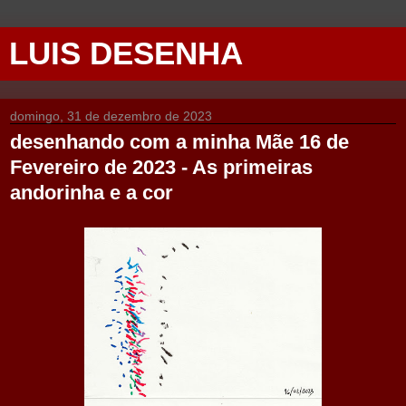
LUIS DESENHA
domingo, 31 de dezembro de 2023
desenhando com a minha Mãe 16 de
Fevereiro de 2023 - As primeiras
andorinha e a cor