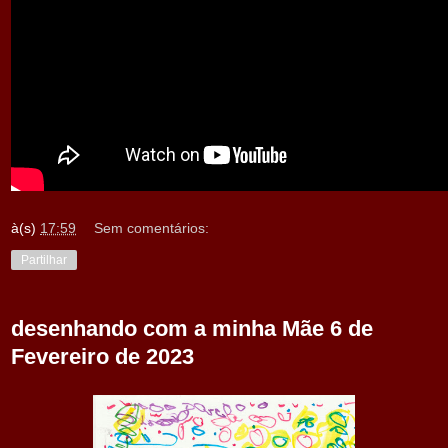
à(s)
17:59
Sem comentários:
Partilhar
desenhando com a minha Mãe 6 de
Fevereiro de 2023