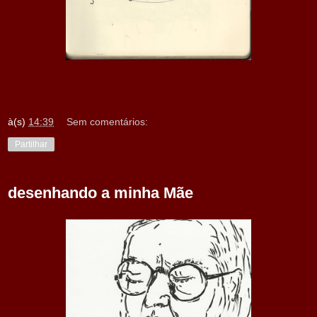
à(s)
14:39
Sem comentários:
Partilhar
desenhando a minha Mãe