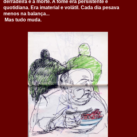
derradeira é a morte. A fome era persistente e
quotidiana. Era imaterial e volátil. Cada dia pesava
menos na balança...
Mas tudo muda.