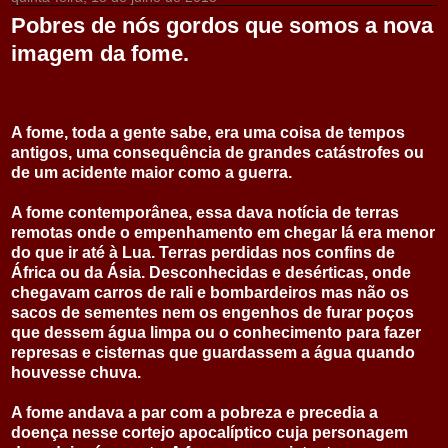
Pobres de nós gordos que somos a nova
imagem da fome.
A fome, toda a gente sabe, era uma coisa de tempos
antigos, uma consequência de grandes catástrofes ou
de um acidente maior como a guerra.
A fome contemporânea, essa dava notícia de terras
remotas onde o empenhamento em chegar lá era menor
do que ir até à Lua. Terras perdidas nos confins de
África ou da Ásia. Desconhecidas e desérticas, onde
chegavam carros de rali e bombardeiros mas não os
sacos de sementes nem os engenhos de furar poços
que dessem água limpa ou o conhecimento para fazer
represas e cisternas que guardassem a água quando
houvesse chuva.
A fome andava a par com a pobreza e precedia a
doença nesse cortejo apocalíptico cuja personagem