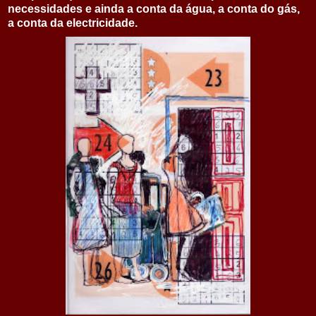
necessidades e ainda a conta da água, a conta do gás,
a conta da electricidade.