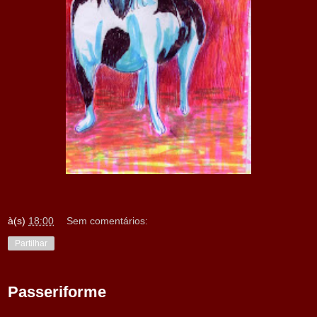
à(s)
18:00
Sem comentários:
Partilhar
Passeriforme