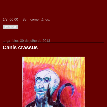
à(s)
00:00
Sem comentários:
Partilhar
terça-feira, 30 de julho de 2013
Canis crassus