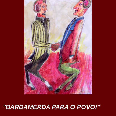
"BARDAMERDA PARA O POVO!"