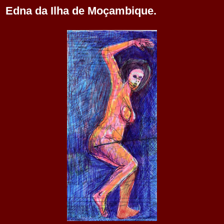
Edna da Ilha de Moçambique.