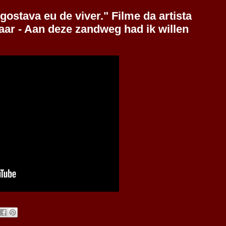
gostava eu de viver." Filme da artista
aar - Aan deze zandweg had ik willen