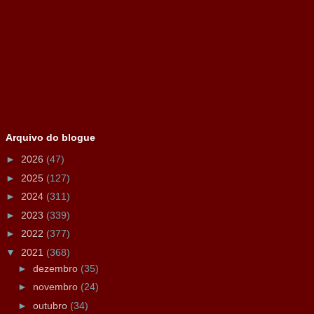
Arquivo do blogue
►
2026
(47)
►
2025
(127)
►
2024
(311)
►
2023
(339)
►
2022
(377)
▼
2021
(368)
►
dezembro
(35)
►
novembro
(24)
►
outubro
(34)