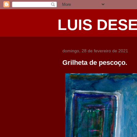
LUIS DES
domingo, 28 de fevereiro de 2021
Grilheta de pescoço.