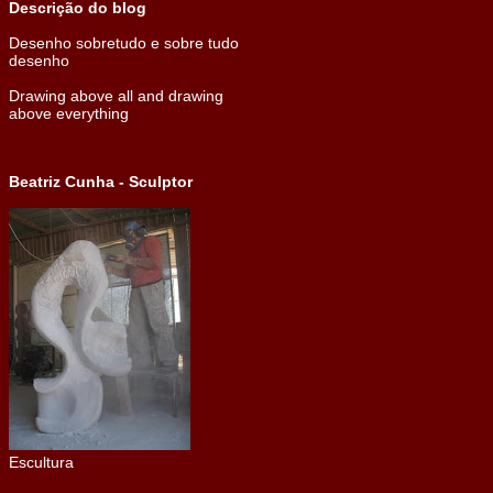
Descrição do blog
Desenho sobretudo e sobre tudo
desenho
Drawing above all and drawing
above everything
Beatriz Cunha - Sculptor
Escultura