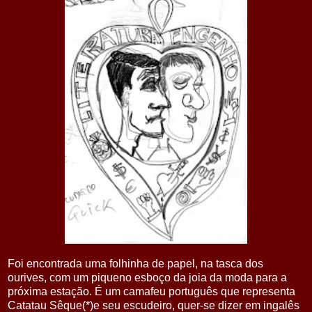
Foi encontrada uma folhinha de papel, na tasca dos
ourives, com um piqueno esboço da joia da moda para a
próxima estação. É um camafeu português que representa
Catatau Sêque(*)e seu escudeiro, quer-se dizer em ingalês