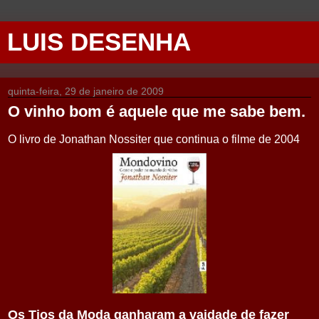
LUIS DESENHA
quinta-feira, 29 de janeiro de 2009
O vinho bom é aquele que me sabe bem.
O livro de Jonathan Nossiter que continua o filme de 2004
Os Tios da Moda ganharam a vaidade de fazer