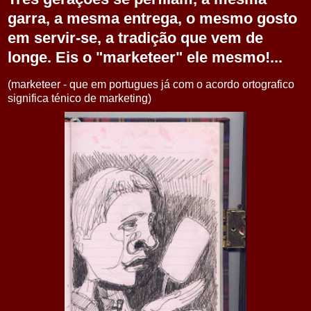
garra, a mesma entrega, o mesmo gosto
em servir-se, a tradição que vem de
longe. Eis o "marketeer" ele mesmo!...
(marketeer - que em portugues já com o acordo ortografico
significa ténico de marketing)