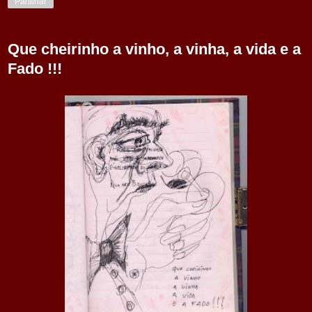
Partilhar
Que cheirinho a vinho, a vinha, a vida e a
Fado !!!