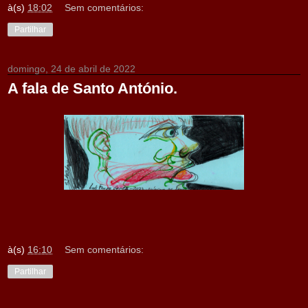
à(s)
18:02
Sem comentários:
Partilhar
domingo, 24 de abril de 2022
A fala de Santo António.
à(s)
16:10
Sem comentários:
Partilhar