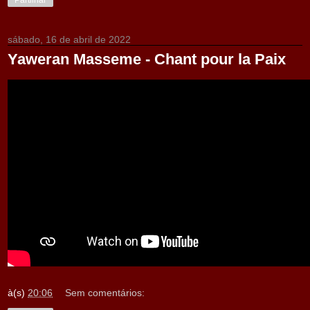
Partilhar
sábado, 16 de abril de 2022
Yaweran Masseme - Chant pour la Paix
à(s)
20:06
Sem comentários: