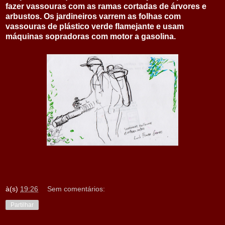
fazer vassouras com as ramas cortadas de árvores e
arbustos. Os jardineiros varrem as folhas com
vassouras de plástico verde flamejante e usam
máquinas sopradoras com motor a gasolina.
à(s)
19:26
Sem comentários:
Partilhar