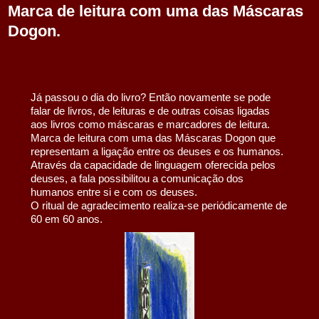
Marca de leitura com uma das Máscaras
Dogon.
Já passou o dia do livro? Então novamente se pode 
falar de livros, de leituras e de outras coisas ligadas 
aos livros como máscaras e marcadores de leitura.
Marca de leitura com uma das Máscaras Dogon que 
representam a ligação entre os deuses e os humanos. 
Através da capacidade de linguagem oferecida pelos 
deuses, a fala possibilitou a comunicação dos 
humanos entre si e com os deuses.
O ritual de agradecimento realiza-se periódicamente de 
60 em 60 anos.