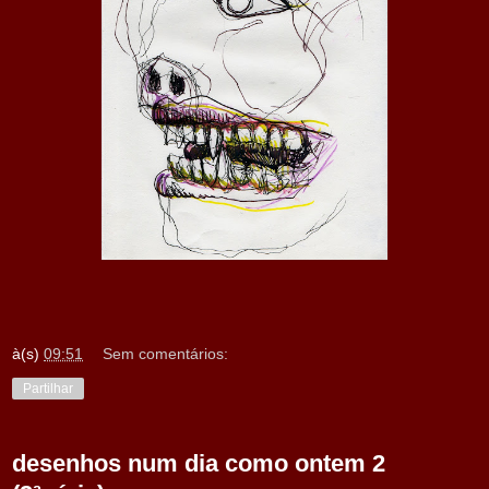
à(s)
09:51
Sem comentários:
Partilhar
desenhos num dia como ontem 2