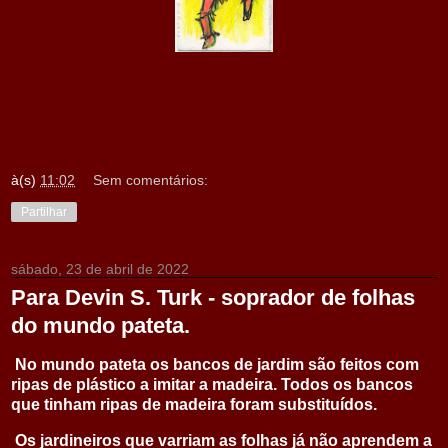
à(s)
11:02
Sem comentários:
Partilhar
sábado, 23 de abril de 2022
Para Devin S. Turk - soprador de folhas
do mundo pateta.
No mundo pateta os bancos de jardim são feitos com
ripas de plástico a imitar a madeira. Todos os bancos
que tinham ripas de madeira foram substituídos.
Os jardineiros que varriam as folhas já não aprendem a