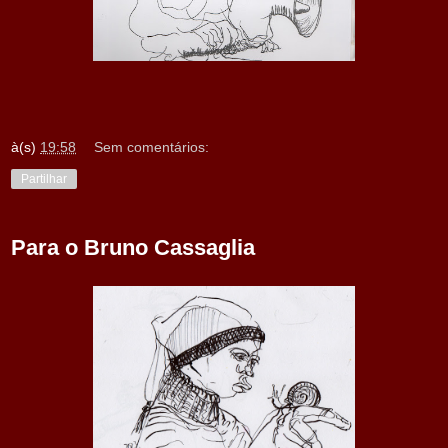
à(s)
19:58
Sem comentários:
Partilhar
Para o Bruno Cassaglia