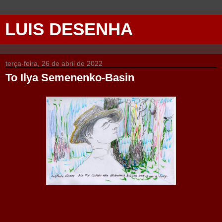
LUIS DESENHA
terça-feira, 26 de abril de 2022
To Ilya Semenenko-Basin