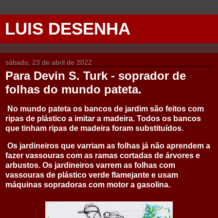
LUIS DESENHA
sábado, 23 de abril de 2022
Para Devin S. Turk - soprador de
folhas do mundo pateta.
No mundo pateta os bancos de jardim são feitos com
ripas de plástico a imitar a madeira. Todos os bancos
que tinham ripas de madeira foram substituídos.
Os jardineiros que varriam as folhas já não aprendem a
fazer vassouras com as ramas cortadas de árvores e
arbustos. Os jardineiros varrem as folhas com
vassouras de plástico verde flamejante e usam
máquinas sopradoras com motor a gasolina.