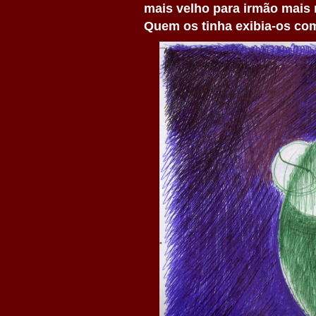
mais velho para irmão mais 
Quem os tinha exibia-os com