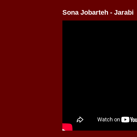
Sona Jobarteh - Jarabi