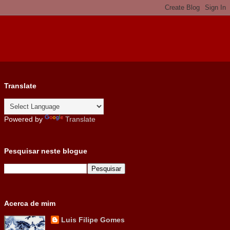
Translate
Powered by
Translate
Pesquisar neste blogue
Acerca de mim
Luis Filipe Gomes