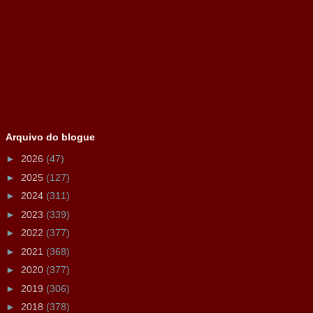
Arquivo do blogue
►
2026
(47)
►
2025
(127)
►
2024
(311)
►
2023
(339)
►
2022
(377)
►
2021
(368)
►
2020
(377)
►
2019
(306)
►
2018
(378)