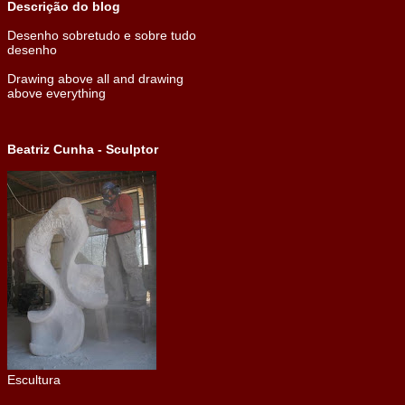
Descrição do blog
Desenho sobretudo e sobre tudo
desenho
Drawing above all and drawing
above everything
Beatriz Cunha - Sculptor
Escultura