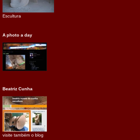
Escultura
A photo a day
Beatriz Cunha
visite também o blog