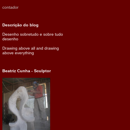
contador
Descrição do blog
Desenho sobretudo e sobre tudo
desenho
Drawing above all and drawing
above everything
Beatriz Cunha - Sculptor