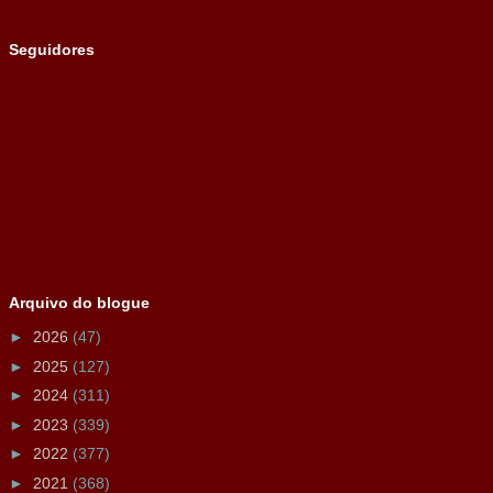
Seguidores
Arquivo do blogue
►
2026
(47)
►
2025
(127)
►
2024
(311)
►
2023
(339)
►
2022
(377)
►
2021
(368)