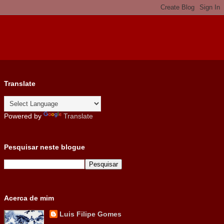
Translate
Powered by
Translate
Pesquisar neste blogue
Acerca de mim
Luis Filipe Gomes