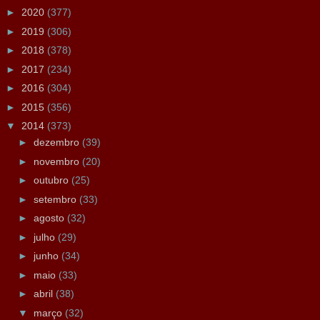
►
2020
(377)
►
2019
(306)
►
2018
(378)
►
2017
(234)
►
2016
(304)
►
2015
(356)
▼
2014
(373)
►
dezembro
(39)
►
novembro
(20)
►
outubro
(25)
►
setembro
(33)
►
agosto
(32)
►
julho
(29)
►
junho
(34)
►
maio
(33)
►
abril
(38)
▼
março
(32)