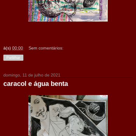
à(s)
00:00
Sem comentários:
Partilhar
domingo, 11 de julho de 2021
caracol e água benta