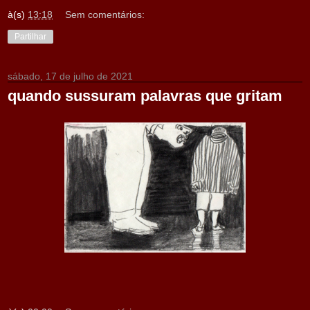
à(s)
13:18
Sem comentários:
Partilhar
sábado, 17 de julho de 2021
quando sussuram palavras que gritam