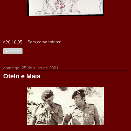
à(s)
10:05
Sem comentários:
Partilhar
domingo, 25 de julho de 2021
Otelo e Maia