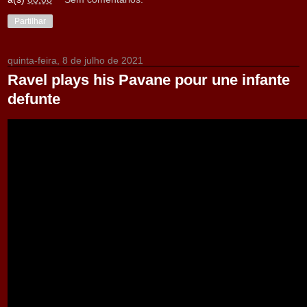
Partilhar
quinta-feira, 8 de julho de 2021
Ravel plays his Pavane pour une infante
defunte