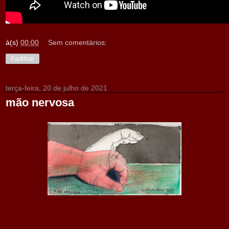
à(s)
00:00
Sem comentários:
Partilhar
terça-feira, 20 de julho de 2021
mão nervosa