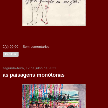
à(s)
00:00
Sem comentários:
Partilhar
segunda-feira, 12 de julho de 2021
as paisagens monótonas