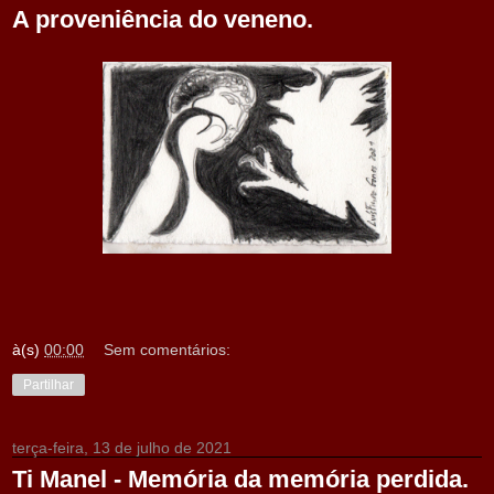
A proveniência do veneno.
à(s)
00:00
Sem comentários:
Partilhar
terça-feira, 13 de julho de 2021
Ti Manel - Memória da memória perdida.