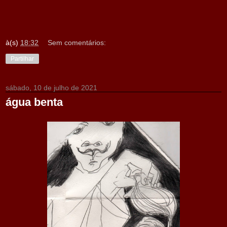
à(s)
18:32
Sem comentários:
Partilhar
sábado, 10 de julho de 2021
água benta