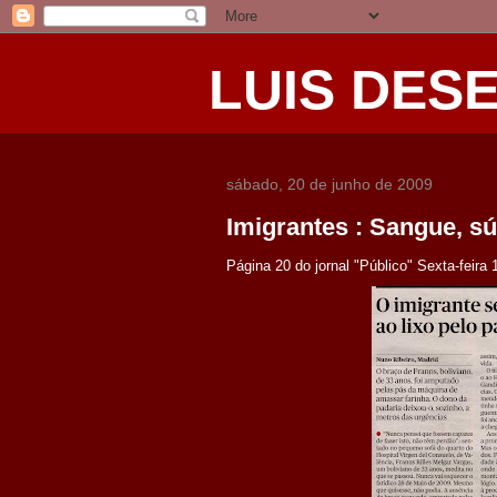
LUIS DES
sábado, 20 de junho de 2009
Imigrantes : Sangue, sú
Página 20 do jornal "Público" Sexta-feira