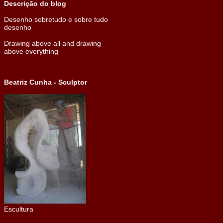
Descrição do blog
Desenho sobretudo e sobre tudo
desenho
Drawing above all and drawing
above everything
Beatriz Cunha - Sculptor
Escultura