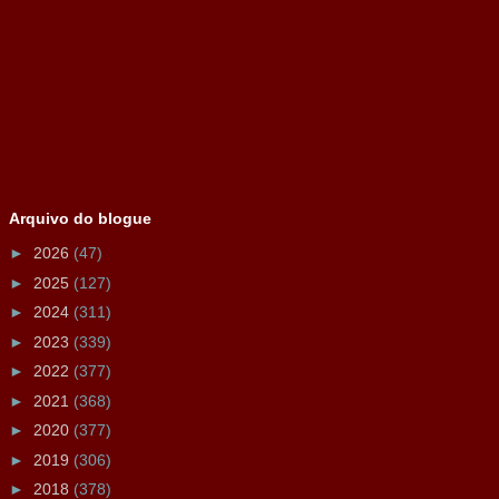
Arquivo do blogue
►
2026
(47)
►
2025
(127)
►
2024
(311)
►
2023
(339)
►
2022
(377)
►
2021
(368)
►
2020
(377)
►
2019
(306)
►
2018
(378)