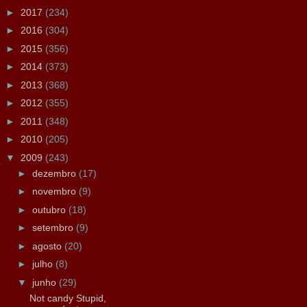
►
2017
(234)
►
2016
(304)
►
2015
(356)
►
2014
(373)
►
2013
(368)
►
2012
(355)
►
2011
(348)
►
2010
(205)
▼
2009
(243)
►
dezembro
(17)
►
novembro
(9)
►
outubro
(18)
►
setembro
(9)
►
agosto
(20)
►
julho
(8)
▼
junho
(29)
Not candy Stupid,