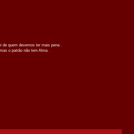
i de quem devemos ter mais pena .
mas o patrão não tem Alma .