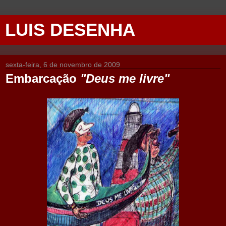
LUIS DESENHA
sexta-feira, 6 de novembro de 2009
Embarcação
"Deus me livre"