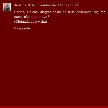
Justine
8 de novembro de 2009 às 11:24
Fortes, lúdicos, alegres,belos os teus desenhos! Alguma
exposição para breve?
(Obrigada pela visita)
Responder