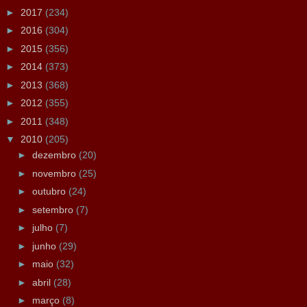
►
2017
(234)
►
2016
(304)
►
2015
(356)
►
2014
(373)
►
2013
(368)
►
2012
(355)
►
2011
(348)
▼
2010
(205)
►
dezembro
(20)
►
novembro
(25)
►
outubro
(24)
►
setembro
(7)
►
julho
(7)
►
junho
(29)
►
maio
(32)
►
abril
(28)
►
março
(8)