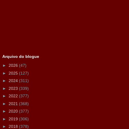
Arquivo do blogue
►
2026
(47)
►
2025
(127)
►
2024
(311)
►
2023
(339)
►
2022
(377)
►
2021
(368)
►
2020
(377)
►
2019
(306)
►
2018
(378)