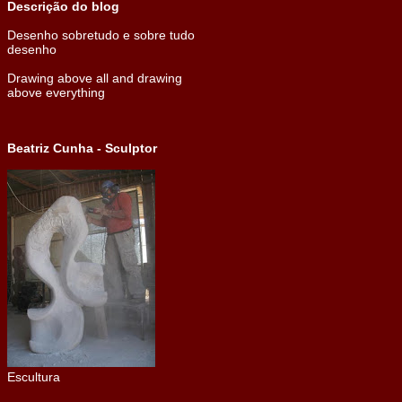
Descrição do blog
Desenho sobretudo e sobre tudo
desenho
Drawing above all and drawing
above everything
Beatriz Cunha - Sculptor
Escultura