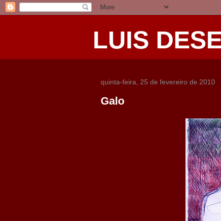
LUIS DES
quinta-feira, 25 de fevereiro de 2010
Galo