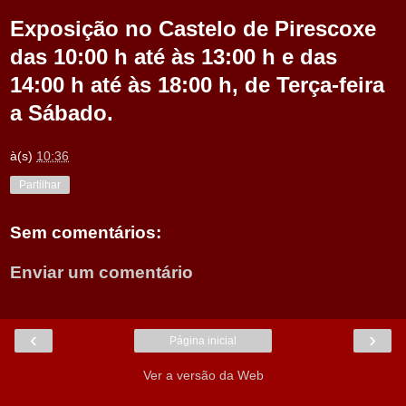
Exposição no Castelo de Pirescoxe
das 10:00 h até às 13:00 h e das
14:00 h até às 18:00 h, de Terça-feira
a Sábado.
à(s)
10:36
Partilhar
Sem comentários:
Enviar um comentário
‹
›
Página inicial
Ver a versão da Web