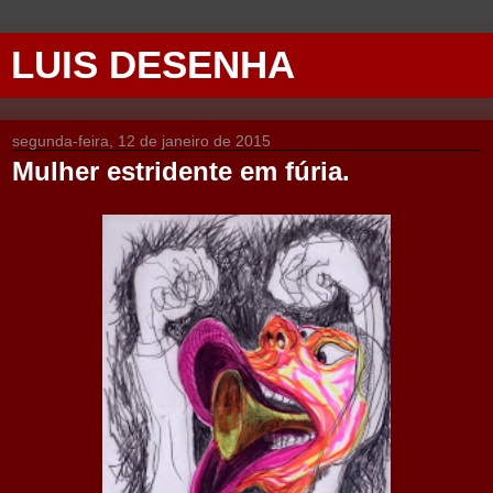
LUIS DESENHA
segunda-feira, 12 de janeiro de 2015
Mulher estridente em fúria.