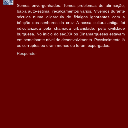
Somos envergonhados. Temos problemas de afirmação,
baixa auto-estima, recalcamentos vários. Vivemos durante
séculos numa oligarquia de fidalgos ignorantes com a
bênção dos senhores da cruz. A nossa cultura antiga foi
ridicularizada pela chamada urbanidade, pela civilidade
burguesa. No início do séc.XX os Dinamarqueses estavam
em semelhante nível de desenvolvimento. Possivelmente lá
os corruptos ou eram menos ou foram expurgados.
Responder