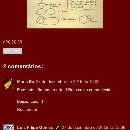
à(s)
20:28
Partilhar
2 comentários:
Maria Eu
27 de dezembro de 2015 às 10:00
Este país não ama a arte! Não a cuida como devia...
Beijos, Luís. :)
Responder
Luis Filipe Gomes
27 de dezembro de 2015 às 15:06