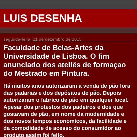
LUIS DESENHA
segunda-feira, 21 de dezembro de 2015
Faculdade de Belas-Artes da
Universidade de Lisboa. O fim
anunciado dos ateliês de formaçao
do Mestrado em Pintura.
Há muitos anos autorizaram a venda de pão fora
das padarias e dos depósitos de pão. Depois
autorizaram o fabrico de pão em qualquer local.
Apesar dos protestos dos padeiros e dos que
gostavam de pão, em nome da modernidade e
dos novos tempos económicos, da facilidade e
da comodidade de acesso do consumidor ao
produto assim foi feito.