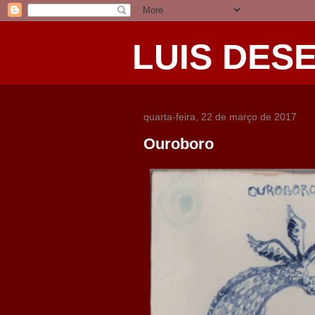
LUIS DES
quarta-feira, 22 de março de 2017
Ouroboro