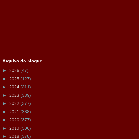
Arquivo do blogue
►
2026
(47)
►
2025
(127)
►
2024
(311)
►
2023
(339)
►
2022
(377)
►
2021
(368)
►
2020
(377)
►
2019
(306)
►
2018
(378)