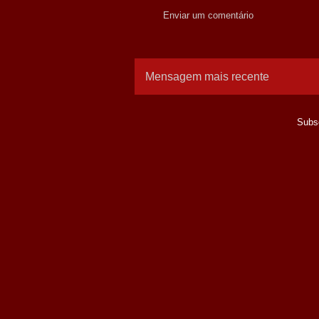
Enviar um comentário
Mensagem mais recente
Subs