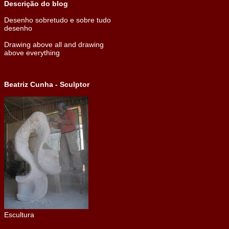
Descrição do blog
Desenho sobretudo e sobre tudo
desenho
Drawing above all and drawing
above everything
Beatriz Cunha - Sculptor
Escultura