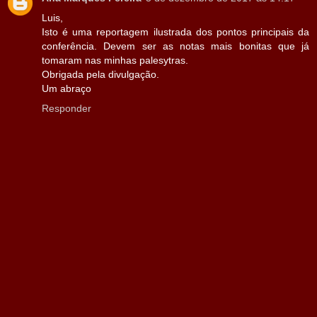
Luis,
Isto é uma reportagem ilustrada dos pontos principais da
conferência. Devem ser as notas mais bonitas que já
tomaram nas minhas palesytras.
Obrigada pela divulgação.
Um abraço
Responder