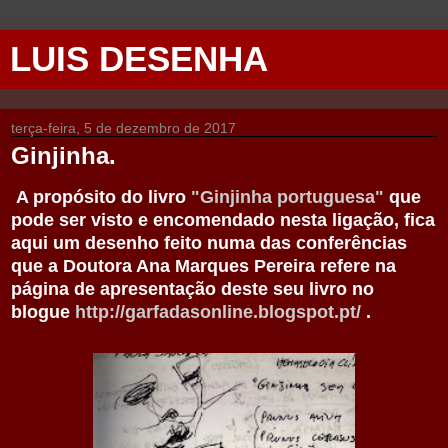
LUIS DESENHA
terça-feira, 5 de dezembro de 2017
Ginjinha.
A propósito do livro
"Ginjinha portuguesa"
que
pode ser visto e encomendado nesta ligação, fica
aqui um desenho feito numa das conferências
que a Doutora Ana Marques Pereira refere na
página de apresentação deste seu livro no
blogue
http://garfadasonline.blogspot.pt/
.