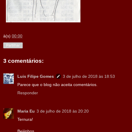
à(s)
00:00
Partilhar
3 comentários:
Luis Filipe Gomes
3 de julho de 2018 às 18:53
Parece que o blog não aceita comentários.
Responder
Maria Eu
3 de julho de 2018 às 20:20
Ternura!
Beijinhos