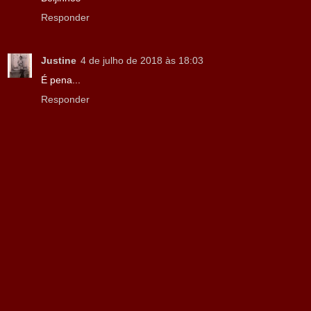
Responder
Justine
4 de julho de 2018 às 18:03
É pena...
Responder