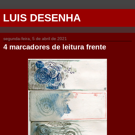
LUIS DESENHA
segunda-feira, 5 de abril de 2021
4 marcadores de leitura frente