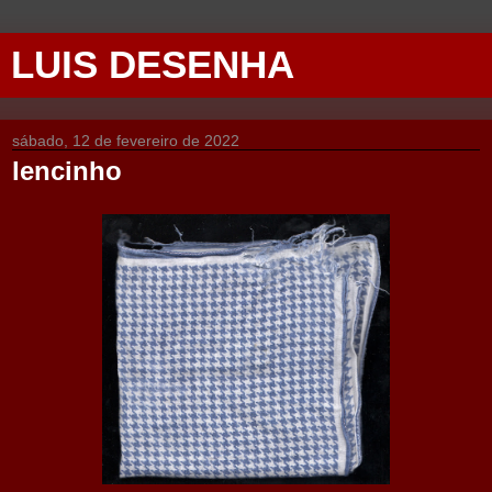
LUIS DESENHA
sábado, 12 de fevereiro de 2022
lencinho