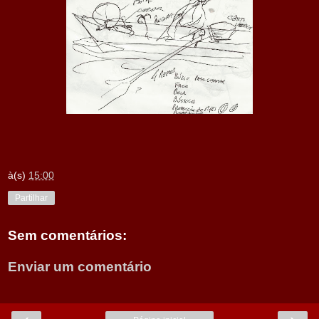
à(s)
15:00
Partilhar
Sem comentários:
Enviar um comentário