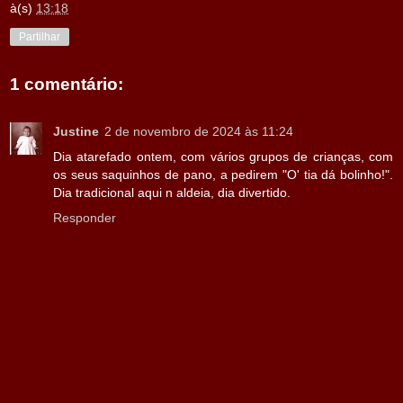
à(s)
13:18
Partilhar
1 comentário:
Justine
2 de novembro de 2024 às 11:24
Dia atarefado ontem, com vários grupos de crianças, com
os seus saquinhos de pano, a pedirem "O' tia dá bolinho!".
Dia tradicional aqui n aldeia, dia divertido.
Responder