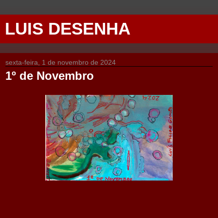
LUIS DESENHA
sexta-feira, 1 de novembro de 2024
1º de Novembro