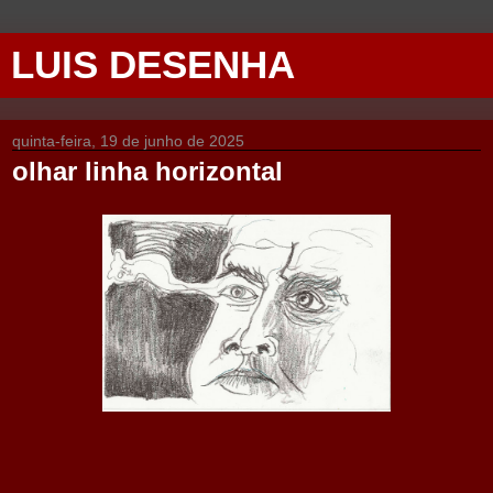
LUIS DESENHA
quinta-feira, 19 de junho de 2025
olhar linha horizontal