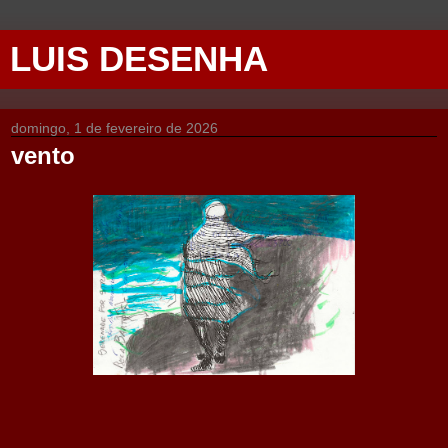
LUIS DESENHA
domingo, 1 de fevereiro de 2026
vento