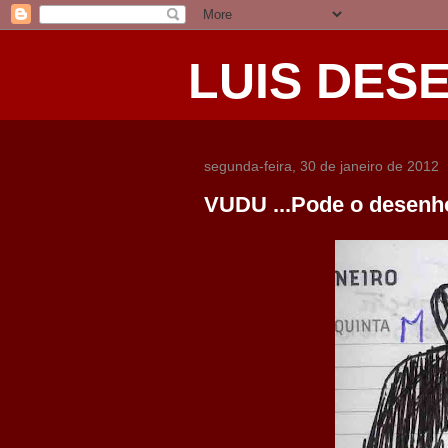
LUIS DES
segunda-feira, 30 de janeiro de 2012
VUDU ...Pode o desenh