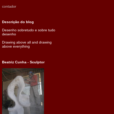
contador
Descrição do blog
Desenho sobretudo e sobre tudo
desenho
Drawing above all and drawing
above everything
Beatriz Cunha - Sculptor