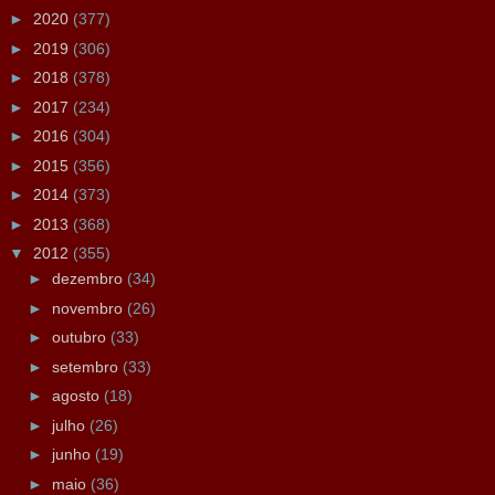
►
2020
(377)
►
2019
(306)
►
2018
(378)
►
2017
(234)
►
2016
(304)
►
2015
(356)
►
2014
(373)
►
2013
(368)
▼
2012
(355)
►
dezembro
(34)
►
novembro
(26)
►
outubro
(33)
►
setembro
(33)
►
agosto
(18)
►
julho
(26)
►
junho
(19)
►
maio
(36)