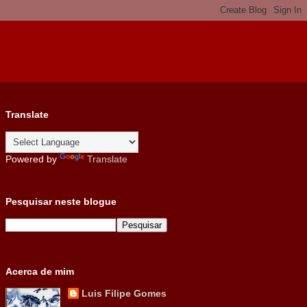
Translate
Powered by
Translate
Pesquisar neste blogue
Acerca de mim
Luis Filipe Gomes