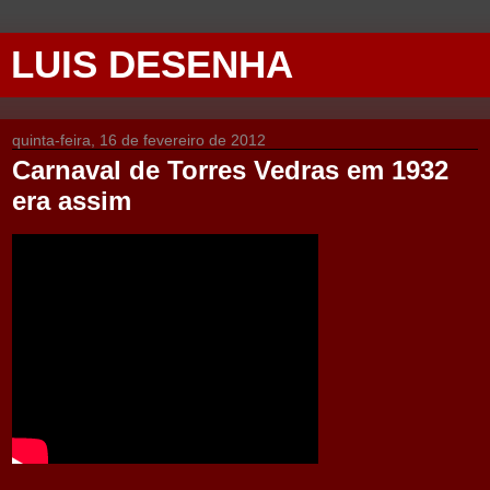
LUIS DESENHA
quinta-feira, 16 de fevereiro de 2012
Carnaval de Torres Vedras em 1932
era assim