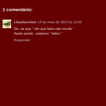
1 comentário:
Lilazdavioleta
19 de maio de 2013 às 12:05
Diz -se que " cão que ladra não morde " .
Assim sendo , estamos " feitos "
Responder