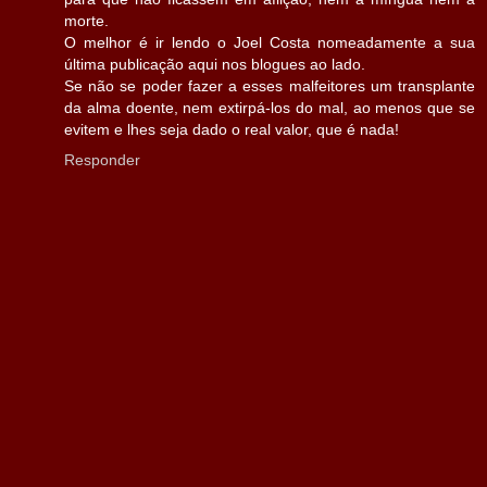
morte.
O melhor é ir lendo o Joel Costa nomeadamente a sua
última publicação aqui nos blogues ao lado.
Se não se poder fazer a esses malfeitores um transplante
da alma doente, nem extirpá-los do mal, ao menos que se
evitem e lhes seja dado o real valor, que é nada!
Responder