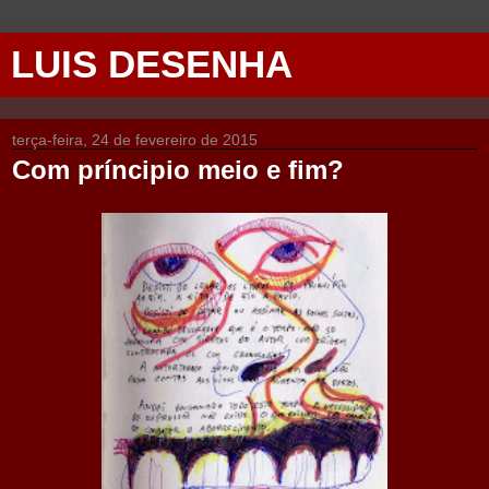
LUIS DESENHA
terça-feira, 24 de fevereiro de 2015
Com príncipio meio e fim?