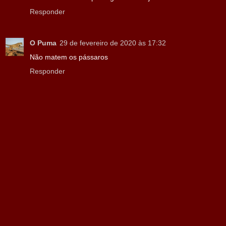
Responder
O Puma
29 de fevereiro de 2020 às 17:32
Não matem os pássaros
Responder