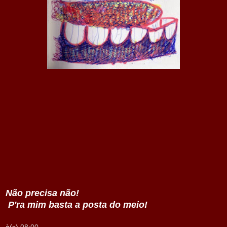
Não precisa não!
P'ra mim basta a posta do meio!