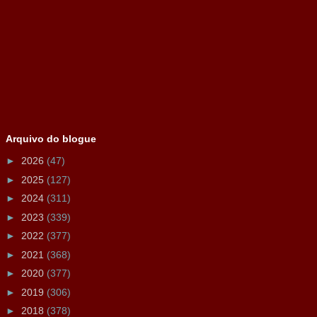
Arquivo do blogue
►
2026
(47)
►
2025
(127)
►
2024
(311)
►
2023
(339)
►
2022
(377)
►
2021
(368)
►
2020
(377)
►
2019
(306)
►
2018
(378)