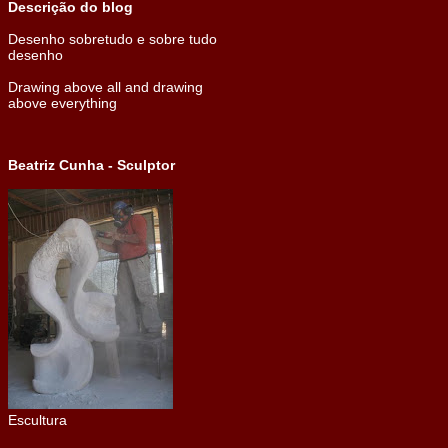
Descrição do blog
Desenho sobretudo e sobre tudo
desenho
Drawing above all and drawing
above everything
Beatriz Cunha - Sculptor
Escultura