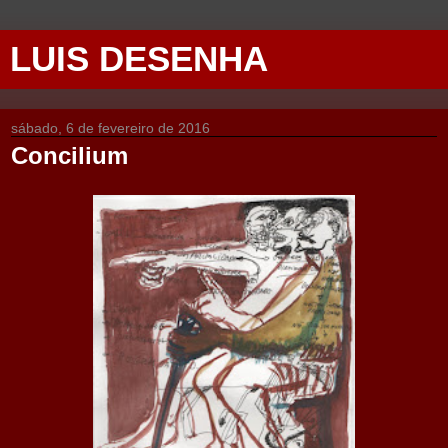
LUIS DESENHA
sábado, 6 de fevereiro de 2016
Concilium