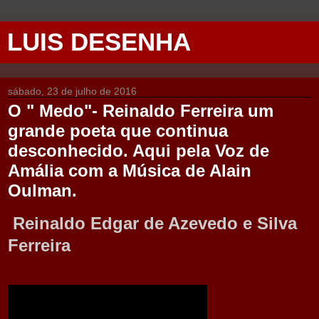
LUIS DESENHA
sábado, 23 de julho de 2016
O " Medo"- Reinaldo Ferreira um
grande poeta que continua
desconhecido. Aqui pela Voz de
Amália com a Música de Alain
Oulman.
Reinaldo Edgar de Azevedo e Silva
Ferreira