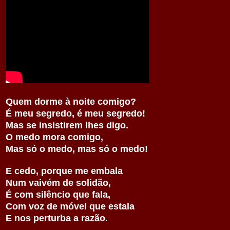
Quem dorme à noite comigo?
É meu segredo, é meu segredo!
Mas se insistirem lhes digo.
O medo mora comigo,
Mas só o medo, mas só o medo!
E cedo, porque me embala
Num vaivém de solidão,
É com silêncio que fala,
Com voz de móvel que estala
E nos perturba a razão.