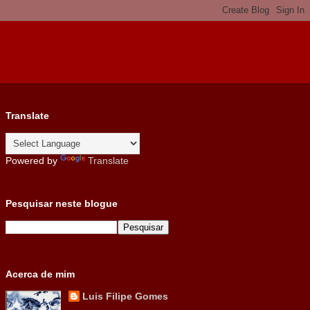
Translate
Powered by
Translate
Pesquisar neste blogue
Acerca de mim
Luis Filipe Gomes