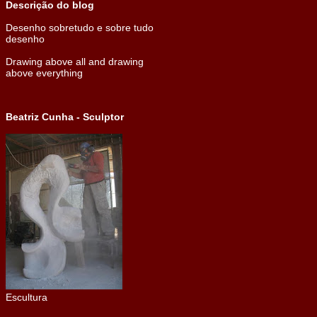
Descrição do blog
Desenho sobretudo e sobre tudo
desenho
Drawing above all and drawing
above everything
Beatriz Cunha - Sculptor
Escultura