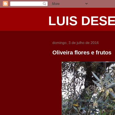
LUIS DES
domingo, 3 de julho de 2016
Oliveira flores e frutos