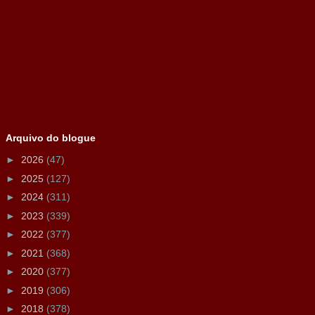
Arquivo do blogue
►
2026
(47)
►
2025
(127)
►
2024
(311)
►
2023
(339)
►
2022
(377)
►
2021
(368)
►
2020
(377)
►
2019
(306)
►
2018
(378)