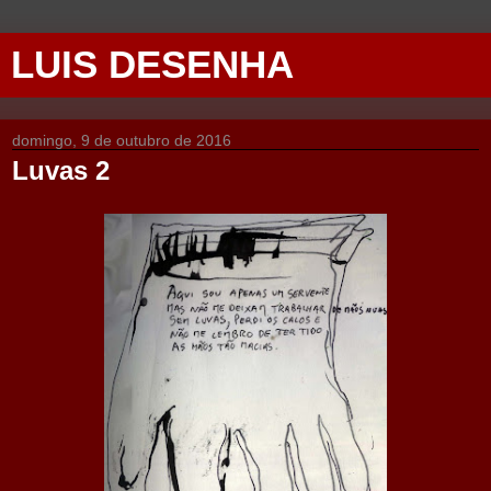
LUIS DESENHA
domingo, 9 de outubro de 2016
Luvas 2