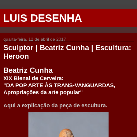
LUIS DESENHA
quarta-feira, 12 de abril de 2017
Sculptor | Beatriz Cunha | Escultura:
Heroon
Beatriz Cunha
XIX Bienal de Cerveira:
"DA POP ARTE ÀS TRANS-VANGUARDAS,
Apropriações da arte popular"
Aqui a explicação da peça de escultura.