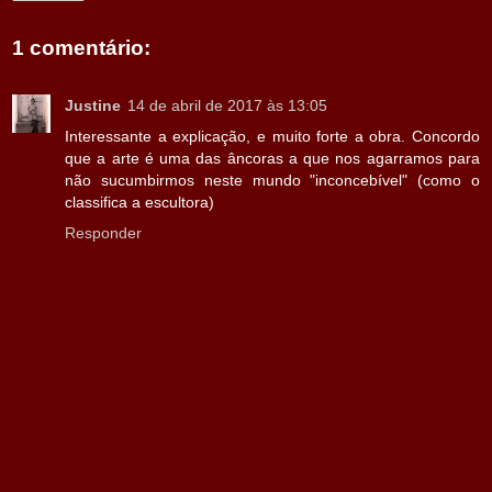
1 comentário:
Justine
14 de abril de 2017 às 13:05
Interessante a explicação, e muito forte a obra. Concordo
que a arte é uma das âncoras a que nos agarramos para
não sucumbirmos neste mundo "inconcebível" (como o
classifica a escultora)
Responder