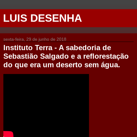
LUIS DESENHA
sexta-feira, 29 de junho de 2018
Instituto Terra - A sabedoria de
Sebastião Salgado e a reflorestação
do que era um deserto sem água.