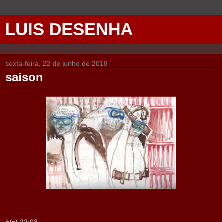
LUIS DESENHA
sexta-feira, 22 de junho de 2018
saison