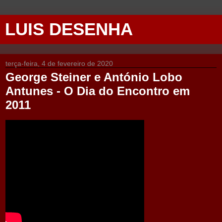
LUIS DESENHA
terça-feira, 4 de fevereiro de 2020
George Steiner e António Lobo
Antunes - O Dia do Encontro em
2011