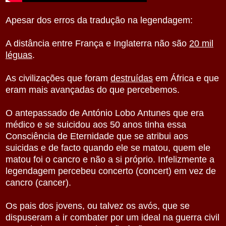
Apesar dos erros da tradução na legendagem:
A distância entre França e Inglaterra não são
20 mil
léguas
.
As civilizações que foram
destruídas
em África e que
eram mais avançadas do que percebemos.
O antepassado de António Lobo Antunes que era
médico e se suicidou aos 50 anos tinha essa
Consciência de Eternidade que se atribui aos
suicidas e de facto quando ele se matou, quem ele
matou foi o cancro e não a si próprio. Infelizmente a
legendagem percebeu concerto (concert) em vez de
cancro (cancer).
Os pais dos jovens, ou talvez os avós, que se
dispuseram a ir combater por um ideal na guerra civil