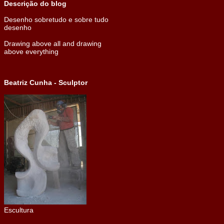
Descrição do blog
Desenho sobretudo e sobre tudo
desenho
Drawing above all and drawing
above everything
Beatriz Cunha - Sculptor
Escultura