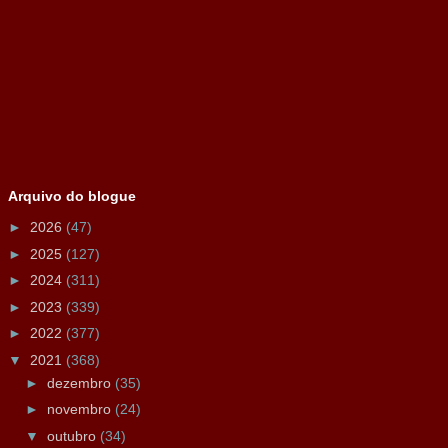
Arquivo do blogue
►
2026
(47)
►
2025
(127)
►
2024
(311)
►
2023
(339)
►
2022
(377)
▼
2021
(368)
►
dezembro
(35)
►
novembro
(24)
▼
outubro
(34)