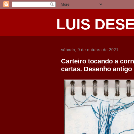
LUIS DES
sábado, 9 de outubro de 2021
Carteiro tocando a cor
cartas. Desenho antigo