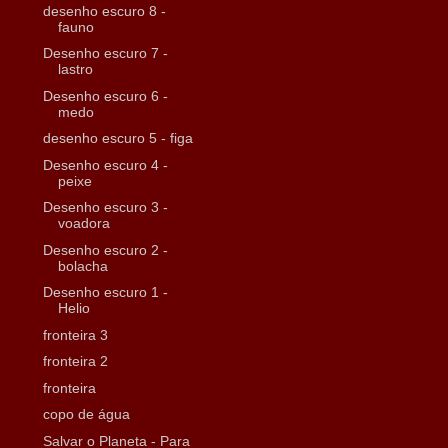
desenho escuro 8 -
fauno
Desenho escuro 7 -
lastro
Desenho escuro 6 -
medo
desenho escuro 5 - figa
Desenho escuro 4 -
peixe
Desenho escuro 3 -
voadora
Desenho escuro 2 -
bolacha
Desenho escuro 1 -
Helio
fronteira 3
fronteira 2
fronteira
copo de água
Salvar o Planeta - Para