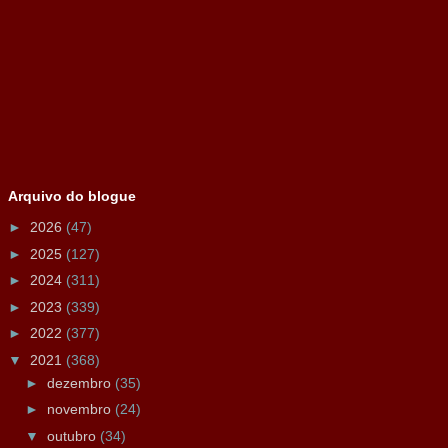
Arquivo do blogue
►
2026
(47)
►
2025
(127)
►
2024
(311)
►
2023
(339)
►
2022
(377)
▼
2021
(368)
►
dezembro
(35)
►
novembro
(24)
▼
outubro
(34)