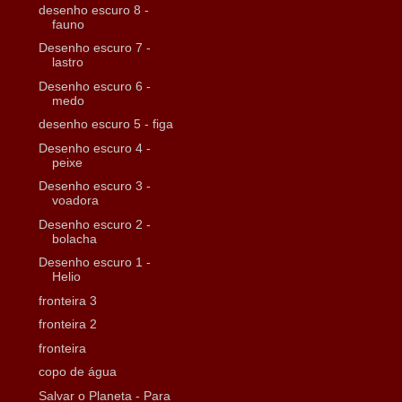
desenho escuro 8 -
fauno
Desenho escuro 7 -
lastro
Desenho escuro 6 -
medo
desenho escuro 5 - figa
Desenho escuro 4 -
peixe
Desenho escuro 3 -
voadora
Desenho escuro 2 -
bolacha
Desenho escuro 1 -
Helio
fronteira 3
fronteira 2
fronteira
copo de água
Salvar o Planeta - Para