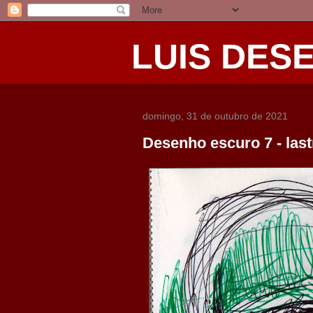
LUIS DES
domingo, 31 de outubro de 2021
Desenho escuro 7 - last