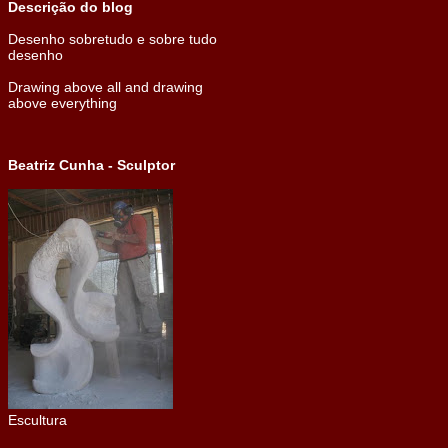
Descrição do blog
Desenho sobretudo e sobre tudo
desenho
Drawing above all and drawing
above everything
Beatriz Cunha - Sculptor
Escultura