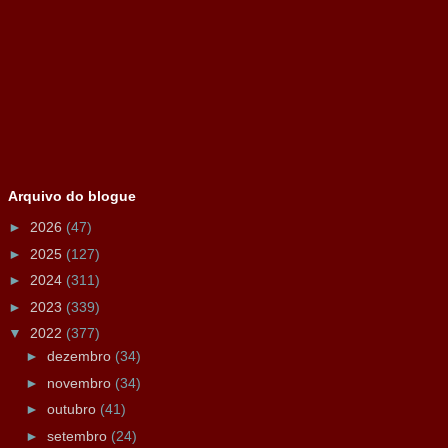
Arquivo do blogue
►
2026
(47)
►
2025
(127)
►
2024
(311)
►
2023
(339)
▼
2022
(377)
►
dezembro
(34)
►
novembro
(34)
►
outubro
(41)
►
setembro
(24)