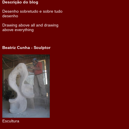
Descrição do blog
Desenho sobretudo e sobre tudo
desenho
Drawing above all and drawing
above everything
Beatriz Cunha - Sculptor
Escultura