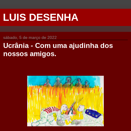
LUIS DESENHA
sábado, 5 de março de 2022
Ucrânia - Com uma ajudinha dos
nossos amigos.