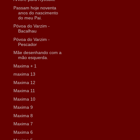
Passam hoje noventa
anos do nascimento
do meu Pai.
Póvoa do Varzim -
Bacalhau
Póvoa do Varzim -
Pescador
Mãe desenhando com a
mão esquerda.
Maxima + 1
maxima 13
Maxima 12
Maxima 11
Maxima 10
Maxima 9
Maxima 8
Maxima 7
Maxima 6