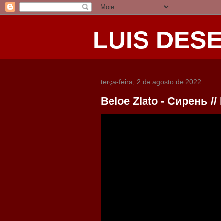
LUIS DES
terça-feira, 2 de agosto de 2022
Beloe Zlato - Сирень // 