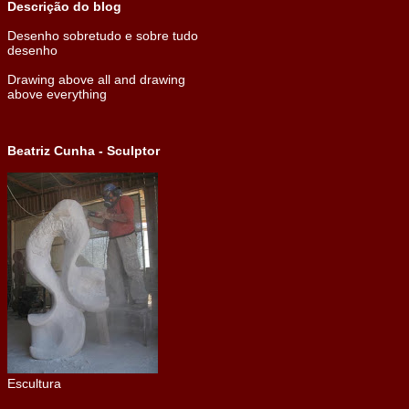
Descrição do blog
Desenho sobretudo e sobre tudo
desenho
Drawing above all and drawing
above everything
Beatriz Cunha - Sculptor
Escultura