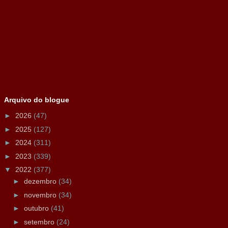
Arquivo do blogue
►
2026
(47)
►
2025
(127)
►
2024
(311)
►
2023
(339)
▼
2022
(377)
►
dezembro
(34)
►
novembro
(34)
►
outubro
(41)
►
setembro
(24)