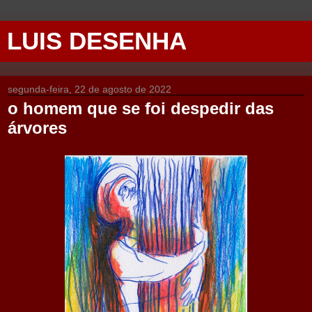
LUIS DESENHA
segunda-feira, 22 de agosto de 2022
o homem que se foi despedir das
árvores