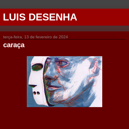
LUIS DESENHA
terça-feira, 13 de fevereiro de 2024
caraça