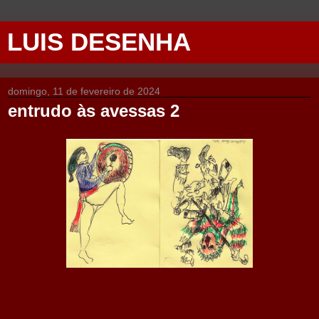
LUIS DESENHA
domingo, 11 de fevereiro de 2024
entrudo às avessas 2