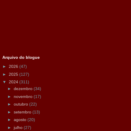
Arquivo do blogue
►
2026
(47)
►
2025
(127)
▼
2024
(311)
►
dezembro
(34)
►
novembro
(17)
►
outubro
(22)
►
setembro
(13)
►
agosto
(20)
►
julho
(27)