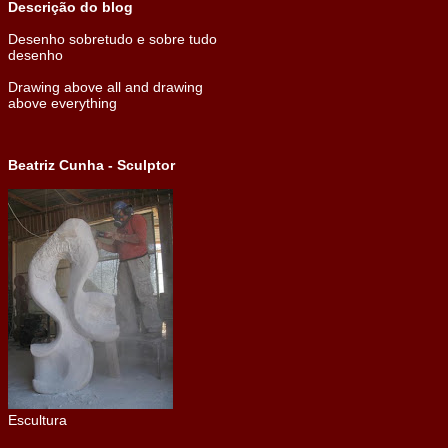
Descrição do blog
Desenho sobretudo e sobre tudo
desenho
Drawing above all and drawing
above everything
Beatriz Cunha - Sculptor
Escultura