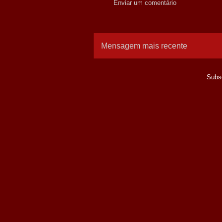
Enviar um comentário
Mensagem mais recente
Subs