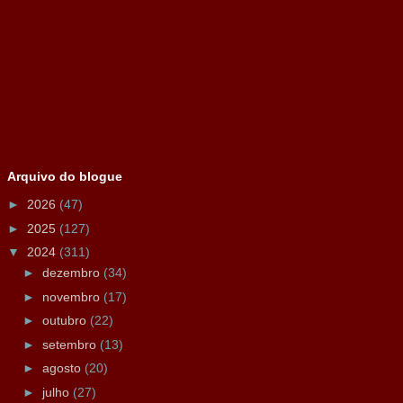
Arquivo do blogue
►
2026
(47)
►
2025
(127)
▼
2024
(311)
►
dezembro
(34)
►
novembro
(17)
►
outubro
(22)
►
setembro
(13)
►
agosto
(20)
►
julho
(27)