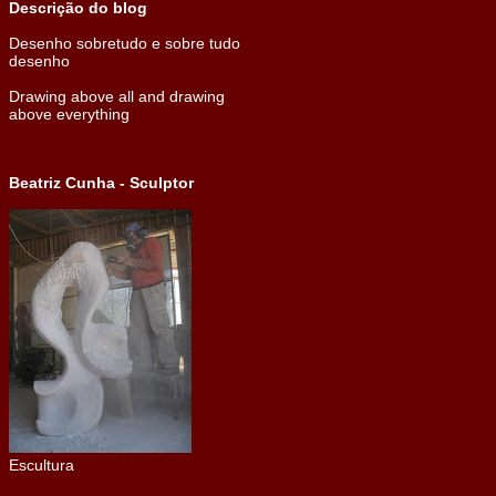
Descrição do blog
Desenho sobretudo e sobre tudo
desenho
Drawing above all and drawing
above everything
Beatriz Cunha - Sculptor
Escultura