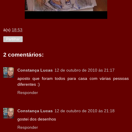
à(s)
18:53
Partilhar
2 comentários:
Constança Lucas
12 de outubro de 2010 às 21:17
aposto que foram todos para casa com várias pessoas
diferentes :)
Responder
Constança Lucas
12 de outubro de 2010 às 21:18
gostei dos desenhos
Responder