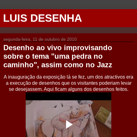
LUIS DESENHA
segunda-feira, 11 de outubro de 2010
Desenho ao vivo improvisando
sobre o tema "uma pedra no
caminho", assim como no Jazz
A inauguração da exposição lá se fez, um dos atractivos era
a execução de desenhos que os visitantes poderiam levar
se desejassem. Aqui ficam alguns dos desenhos feitos.