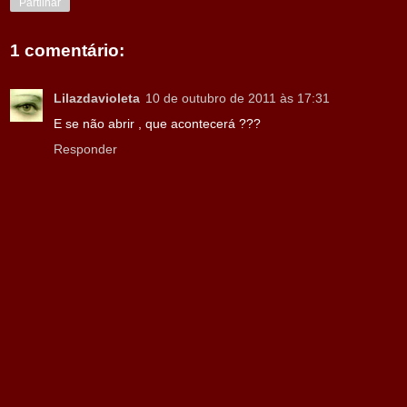
Partilhar
1 comentário:
Lilazdavioleta
10 de outubro de 2011 às 17:31
E se não abrir , que acontecerá ???
Responder